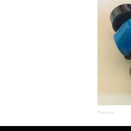
Previous