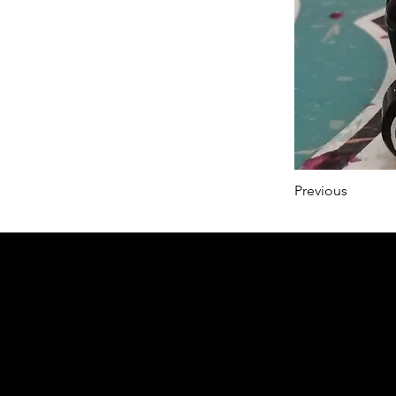
Previous