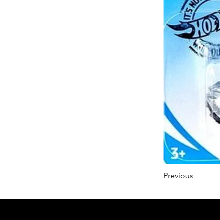
Previous