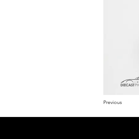
Previous