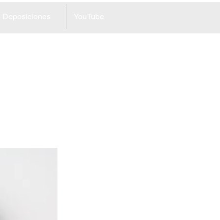
Deposiciones
YouTube