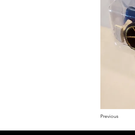
Previous