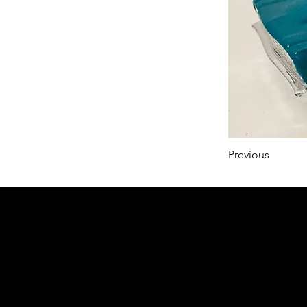
Previous