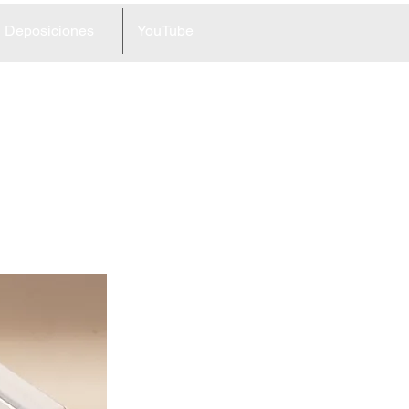
Deposiciones
YouTube