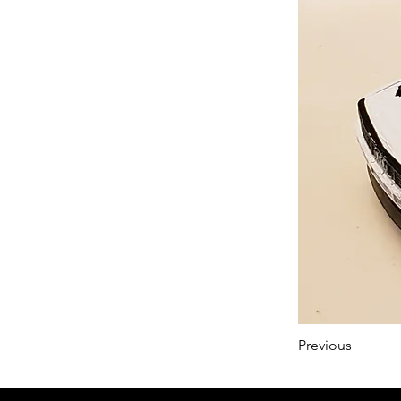
Previous