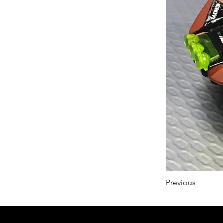
Previous