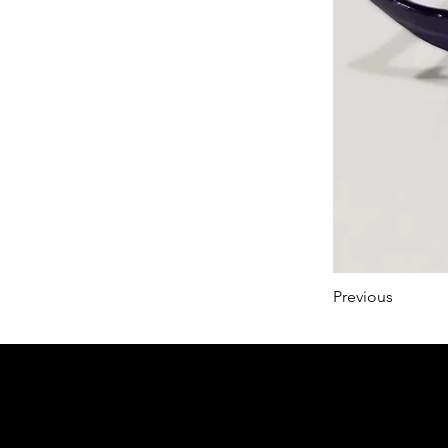
Previous