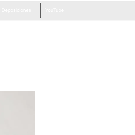
Deposiciones
YouTube