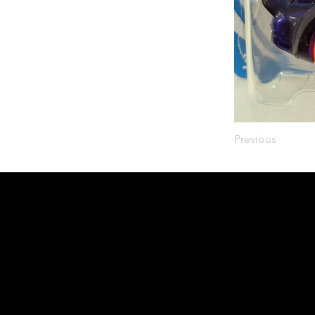
Previous