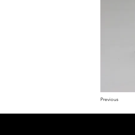
Previous