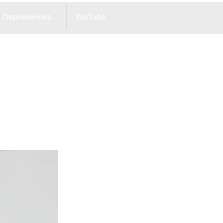
Deposiciones
YouTube