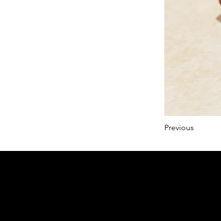
Previous