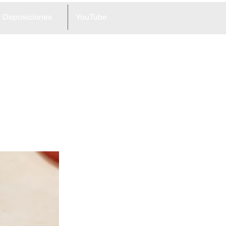
Deposiciones
YouTube