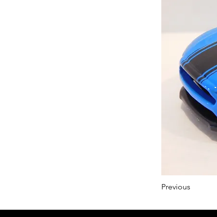
Previous