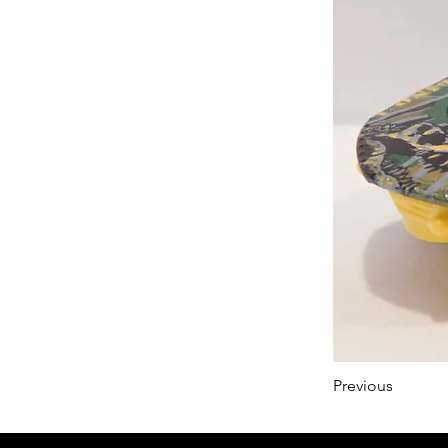
Previous