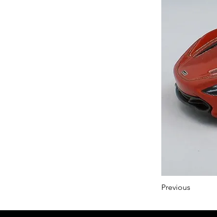
Previous