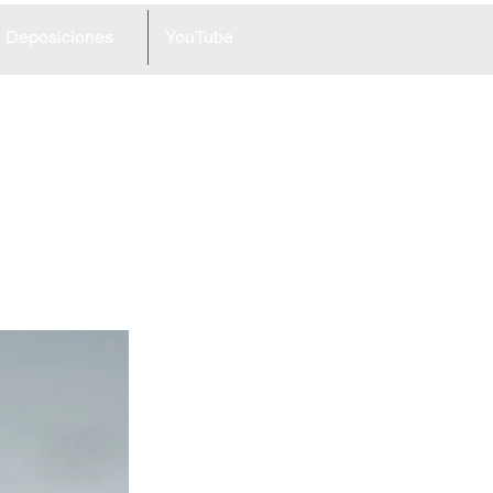
Deposiciones
YouTube