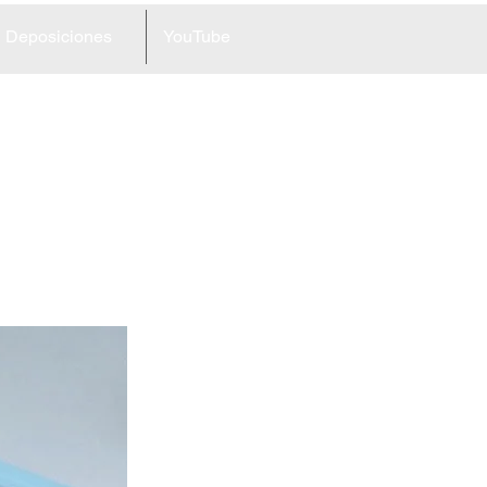
Deposiciones
YouTube