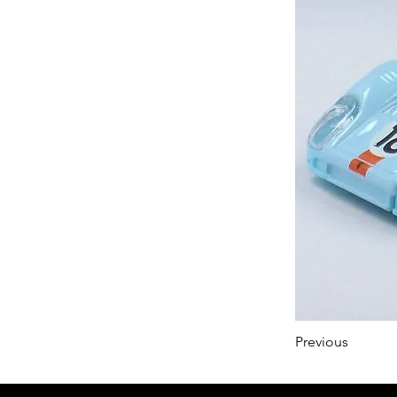
Previous