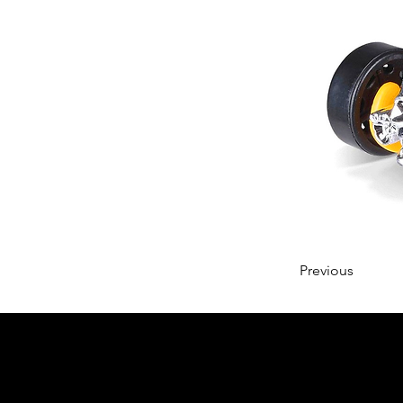
Previous