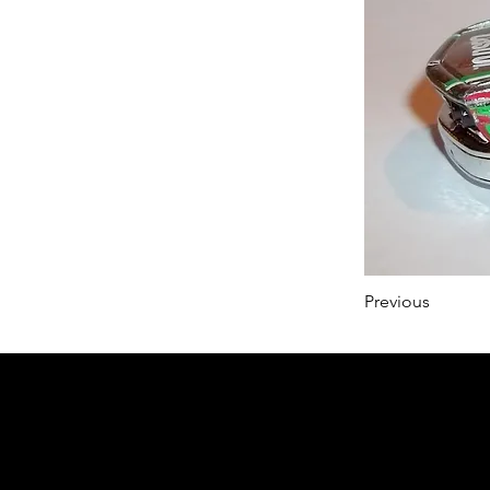
Previous