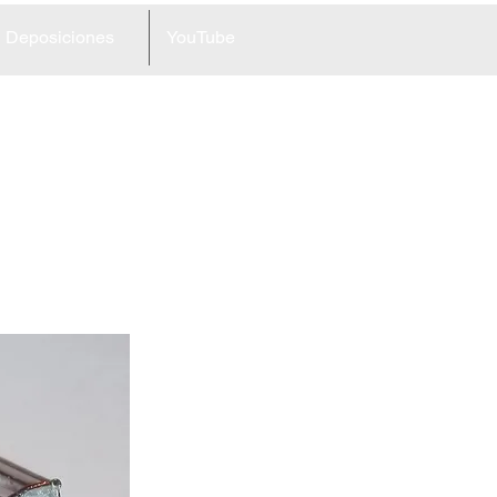
Deposiciones
YouTube