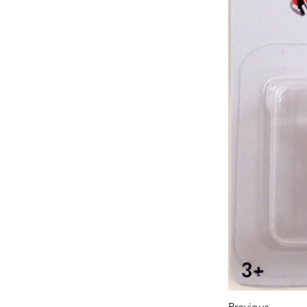
Previous