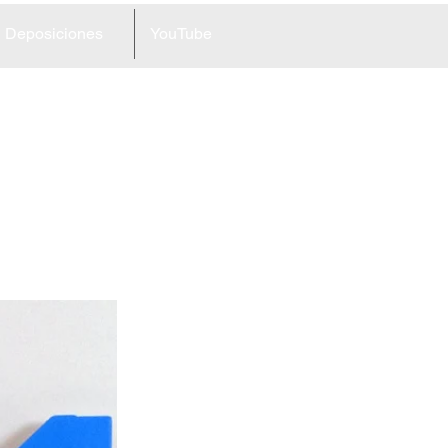
Deposiciones
YouTube