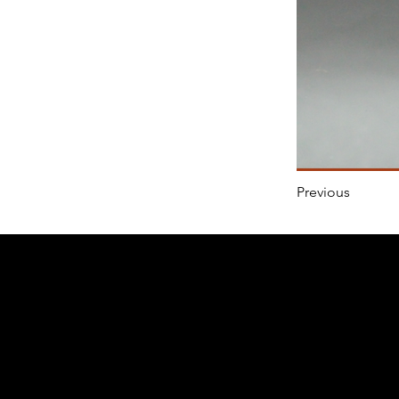
Previous