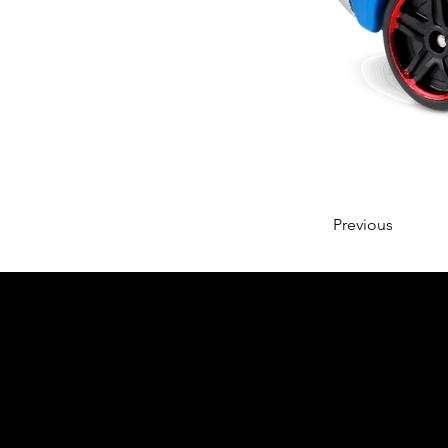
Previous