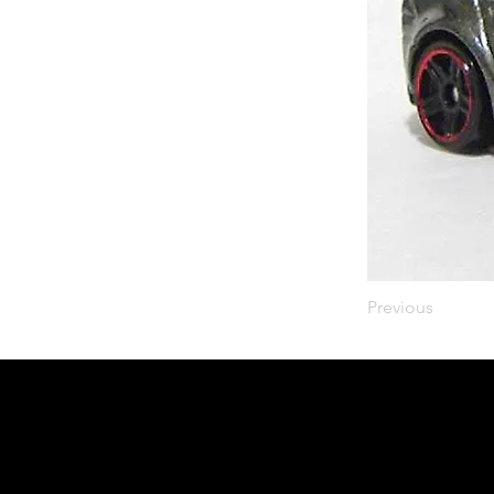
Previous