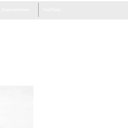
Deposiciones
YouTube