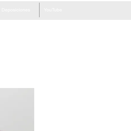
Deposiciones
YouTube