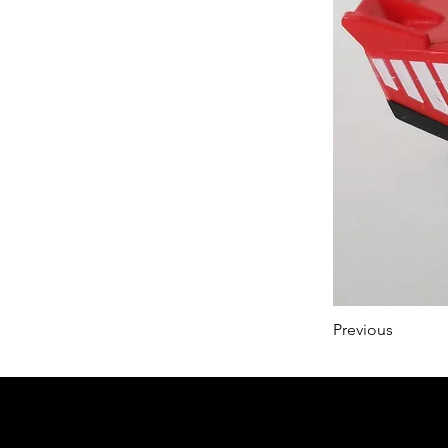
Previous