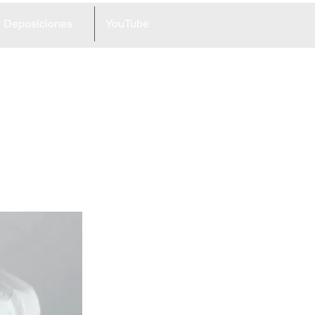
Deposiciones
YouTube