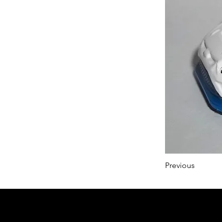
Previous