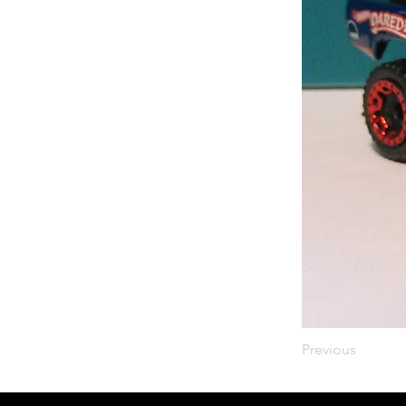
Previous