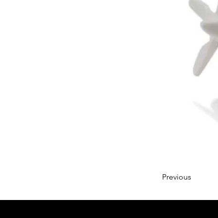
Previous