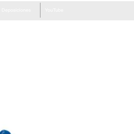
Deposiciones
YouTube