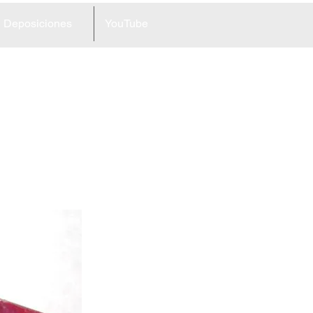
Deposiciones
YouTube