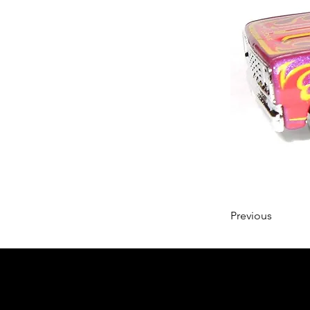
Previous