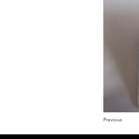
Previous