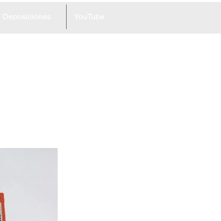
Deposiciones
YouTube