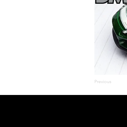
Previous