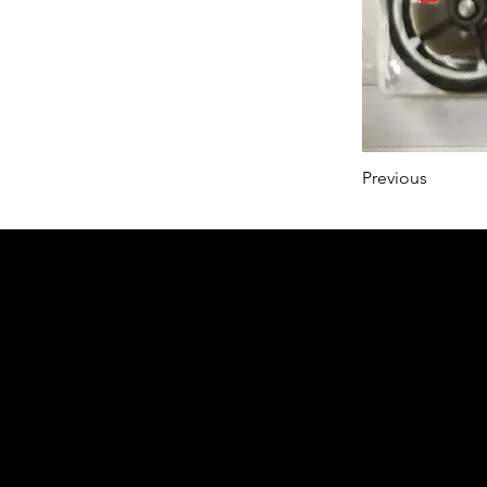
Previous