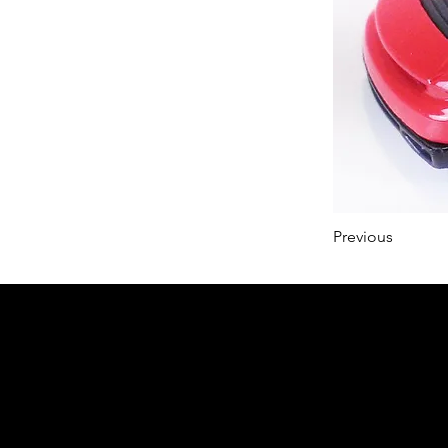
Previous