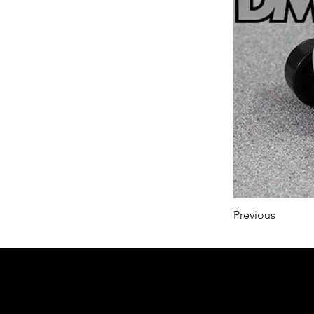
Previous