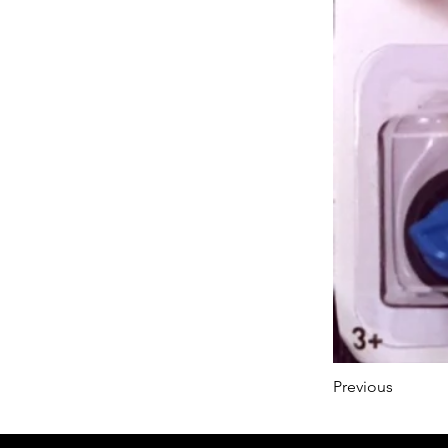
Previous