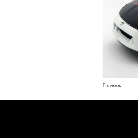
Previous