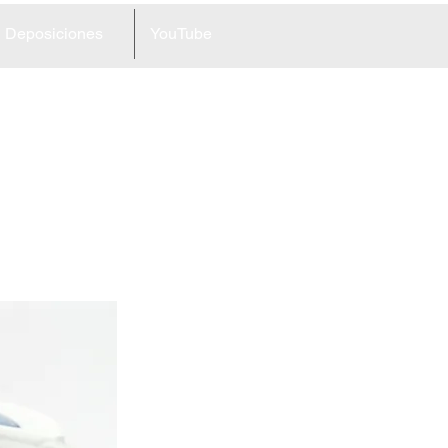
Deposiciones
YouTube