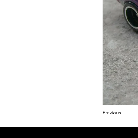
Previous