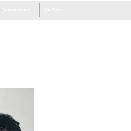
Deposiciones
YouTube