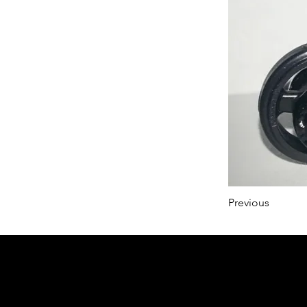
Previous