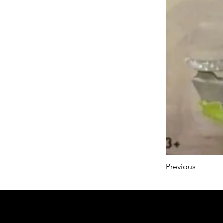
Previous