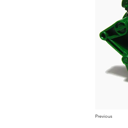
Previous