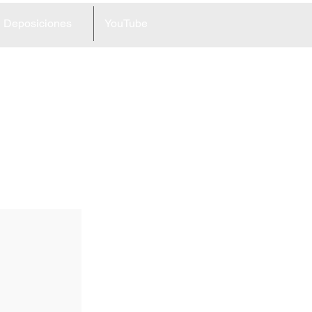
Deposiciones
YouTube