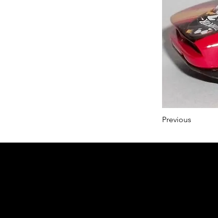
Previous