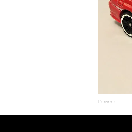
Previous