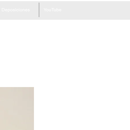
Deposiciones
YouTube