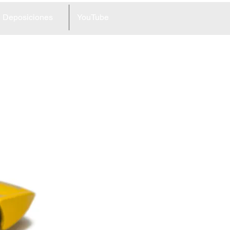
Deposiciones
YouTube