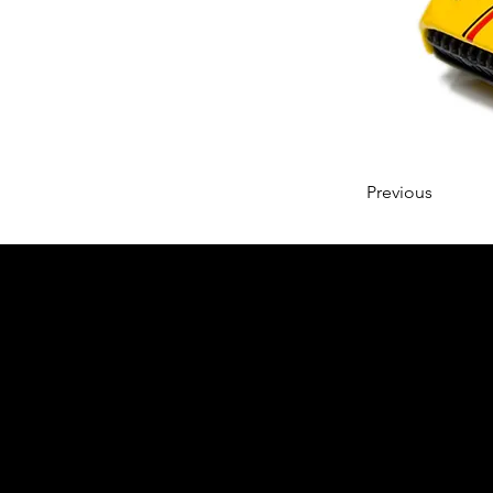
Previous