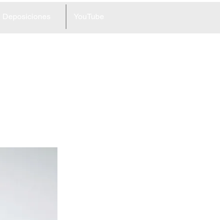
Deposiciones
YouTube