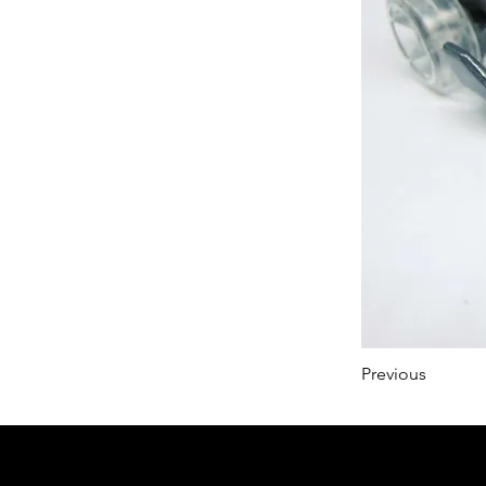
Previous