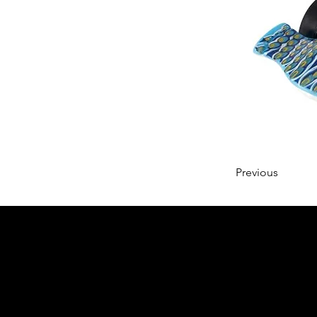
Previous