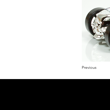
Previous