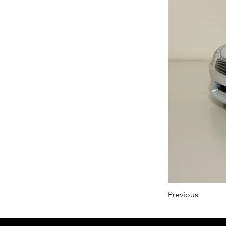
Previous