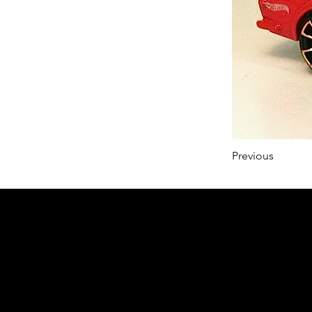
Previous