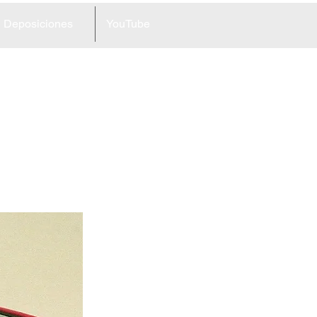
Deposiciones
YouTube