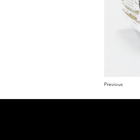
Previous