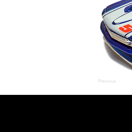
Previous