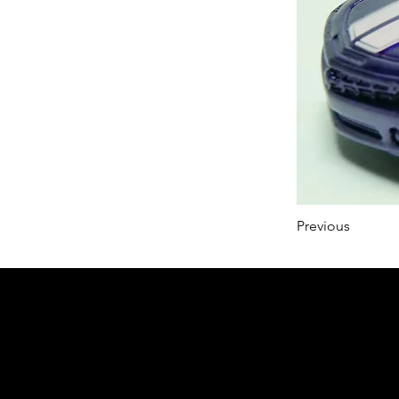
Previous